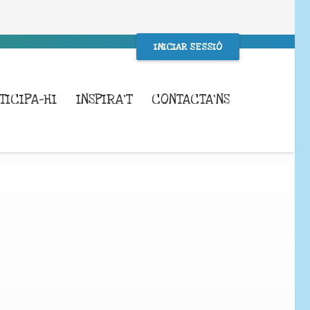
INICIAR SESSIÓ
TICIPA-HI
INSPIRA’T
CONTACTA’NS