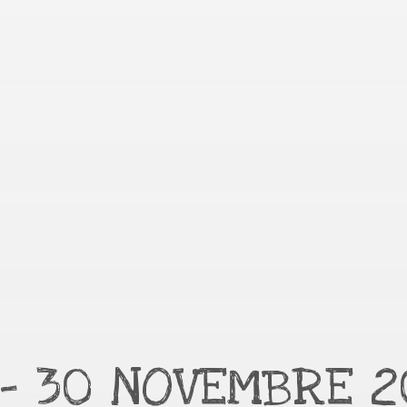
 – 30 NOVEMBRE 2